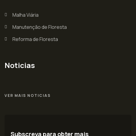
Malha Viária
Manutenção de Floresta
Reforma de Floresta
Noticias
VER MAIS NOTICIAS
Subscreva para obter mais