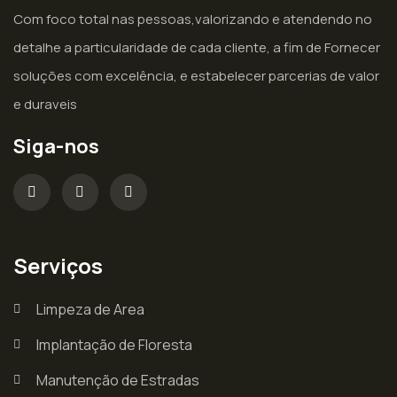
Com foco total nas pessoas,valorizando e atendendo no
detalhe a particularidade de cada cliente, a fim de Fornecer
soluções com excelência, e estabelecer parcerias de valor
e duraveis
Siga-nos
Serviços
Limpeza de Area
Implantação de Floresta
Manutenção de Estradas