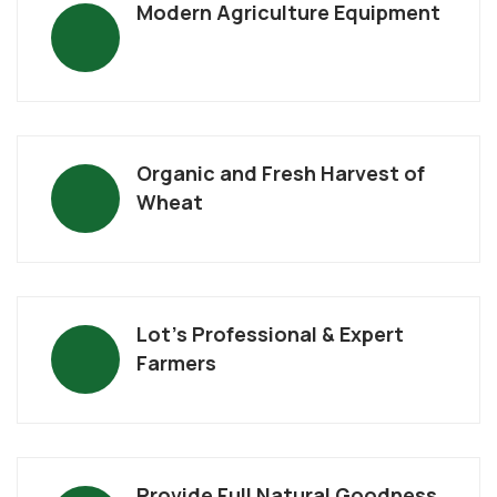
Modern Agriculture Equipment
Organic and Fresh Harvest of
Wheat
Lot’s Professional & Expert
Farmers
Provide Full Natural Goodness