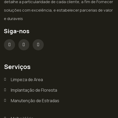
detalhe a particularidade de cada cliente, a fim de Fornecer
soluções com excelência, e estabelecer parcerias de valor
e duraveis
Siga-nos
Serviços
Limpeza de Area
Implantação de Floresta
Manutenção de Estradas