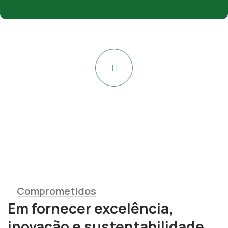
Comprometidos
Em fornecer excelência,
inovação e sustentabilidade