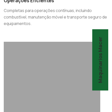
Operações Eficientes
Completas para operações contínuas, incluindo
combustível, manutenção móvel e transporte seguro de
equipamentos.
Maquinarios Macer