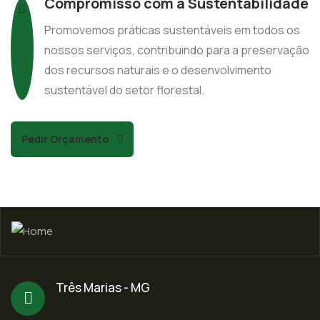
Compromisso com a Sustentabilidade
Promovemos práticas sustentáveis em todos os
nossos serviços, contribuindo para a preservação
dos recursos naturais e o desenvolvimento
sustentável do setor florestal.
Pedir Orçamento
Três Marias - MG