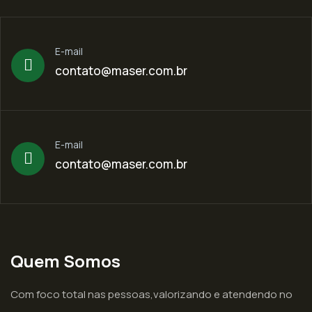
E-mail
contato@maser.com.br
E-mail
contato@maser.com.br
Quem Somos
Com foco total nas pessoas,valorizando e atendendo no