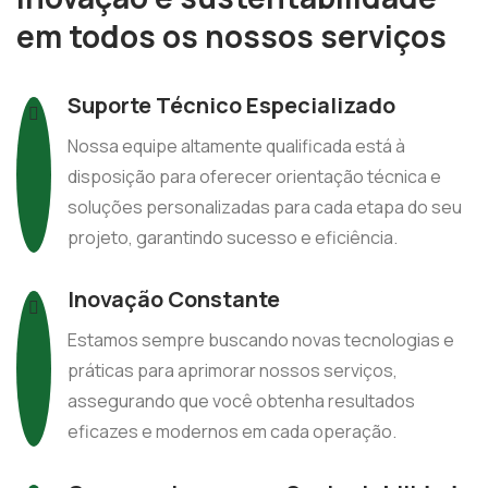
em todos os nossos serviços
Suporte Técnico Especializado
Nossa equipe altamente qualificada está à
disposição para oferecer orientação técnica e
soluções personalizadas para cada etapa do seu
projeto, garantindo sucesso e eficiência.
Inovação Constante
Estamos sempre buscando novas tecnologias e
práticas para aprimorar nossos serviços,
assegurando que você obtenha resultados
eficazes e modernos em cada operação.