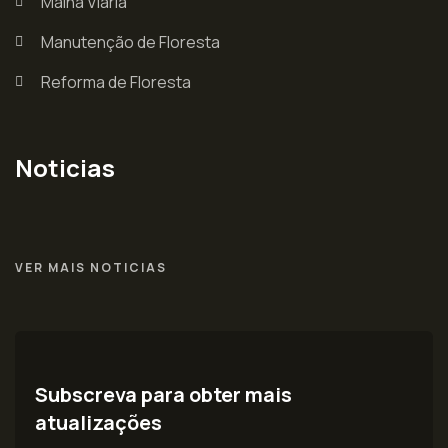
Malha Viária
Manutenção de Floresta
Reforma de Floresta
Noticias
VER MAIS NOTICIAS
Subscreva para obter mais
atualizações