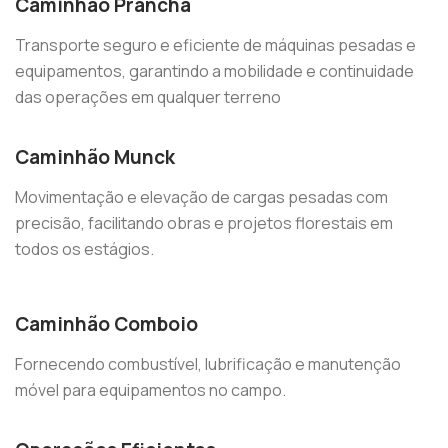
Caminhão Prancha
Transporte seguro e eficiente de máquinas pesadas e
equipamentos, garantindo a mobilidade e continuidade
das operações em qualquer terreno
Caminhão Munck
Movimentação e elevação de cargas pesadas com
precisão, facilitando obras e projetos florestais em
todos os estágios.
Caminhão Comboio
Fornecendo combustível, lubrificação e manutenção
móvel para equipamentos no campo.