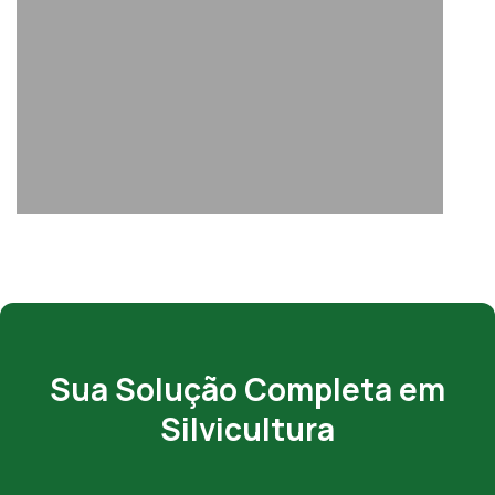
Sua Solução Completa em
Silvicultura