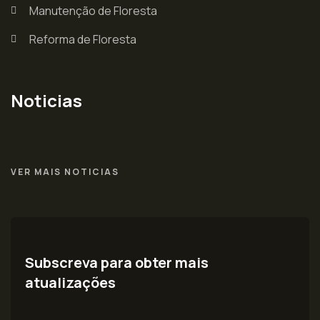
Manutenção de Floresta
Reforma de Floresta
Noticias
VER MAIS NOTICIAS
Subscreva para obter mais
atualizações