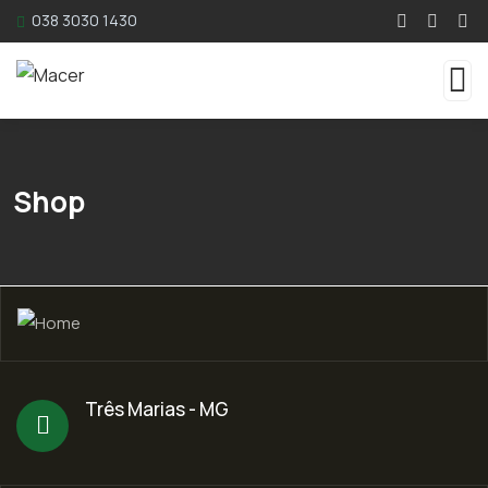
038 3030 1430
Shop
Três Marias - MG