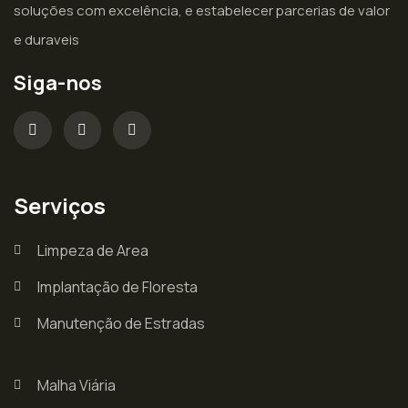
soluções com excelência, e estabelecer parcerias de valor
e duraveis
Siga-nos
Serviços
Limpeza de Area
Implantação de Floresta
Manutenção de Estradas
Malha Viária