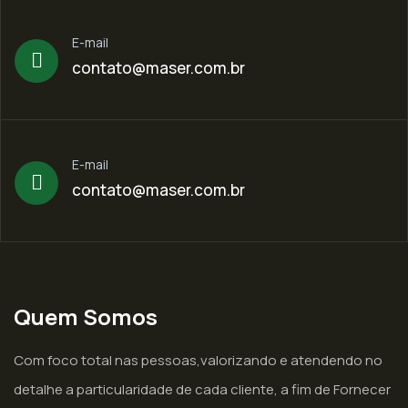
E-mail
contato@maser.com.br
E-mail
contato@maser.com.br
Quem Somos
Com foco total nas pessoas,valorizando e atendendo no
detalhe a particularidade de cada cliente, a fim de Fornecer